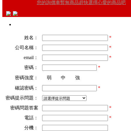
您的詢價車暫無商品趕快選擇心愛的商品吧
姓名：
*
公司名稱：
*
email：
*
密碼：
*
密碼強度：
弱
中
強
確認密碼：
*
密碼提示問題：
密碼問題答案
*
電話：
*
分機：