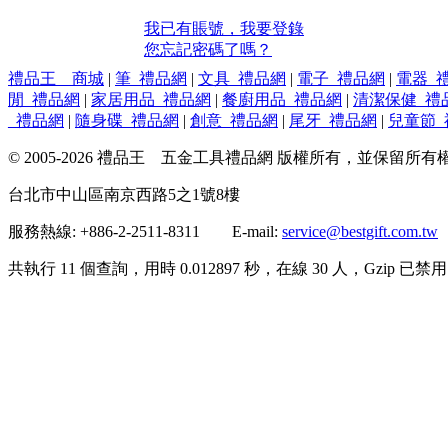
我已有賬號，我要登錄
您忘記密碼了嗎？
禮品王 商城
|
筆_禮品網
|
文具_禮品網
|
電子_禮品網
|
電器_
閒_禮品網
|
家居用品_禮品網
|
餐廚用品_禮品網
|
清潔保健_禮
_禮品網
|
隨身碟_禮品網
|
創意_禮品網
|
尾牙_禮品網
|
兒童節_
© 2005-2026 禮品王 五金工具禮品網 版權所有，並保留所有
台北市中山區南京西路5之1號8樓
服務熱線: +886-2-2511-8311 E-mail:
service@bestgift.com.tw
共執行 11 個查詢，用時 0.012897 秒，在線 30 人，Gzip 已禁用