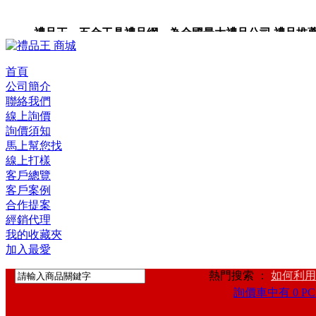
禮品王 五金工具禮品網 為全國最大禮品公司,禮品推薦,禮品
禮品卡,企業禮品,禮品小物,高級禮品,禮品網站。
首頁
公司簡介
聯絡我們
線上詢價
詢價須知
馬上幫您找
線上打樣
客戶總覽
客戶案例
合作提案
經銷代理
我的收藏夾
加入最愛
熱門搜索 ：
如何利用
詢價車中有 0 PC