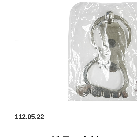
112.05.22