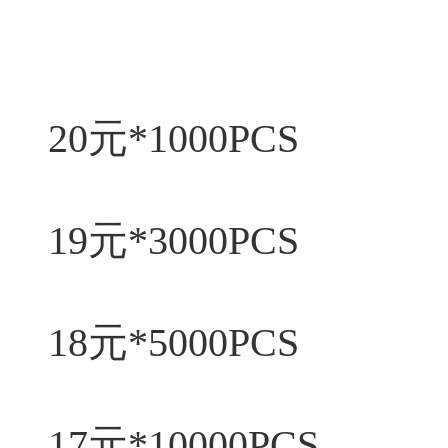
20元*1000PCS
19元*3000PCS
18元*5000PCS
17元*10000PCS