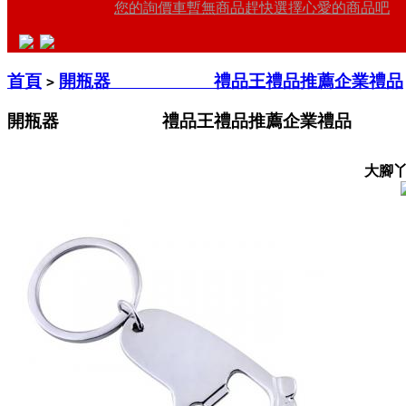
您的詢價車暫無商品趕快選擇心愛的商品吧
首頁
開瓶器 禮品王禮品推薦企業禮品
>
開瓶器 禮品王禮品推薦企業禮品
大腳