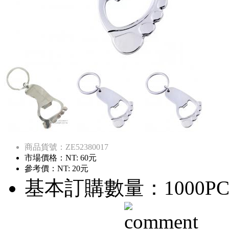
商品貨號：ZE52380017
市場價格：
NT: 60元
參考價：
NT: 20元
基本訂購數量：1000PC