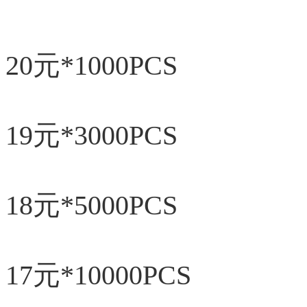
20元*1000PCS
19元*3000PCS
18元*5000PCS
17元*10000PCS