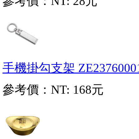
參考價：
NT: 28元
手機掛勾支架
ZE2376000
參考價：
NT: 168元