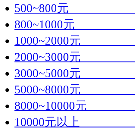
500~800元
800~1000
1000~2000
2000~3000
3000~5000
5000~8000
8000~10000
10000元以上