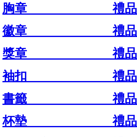
胸章 禮品王禮
徽章 禮品王禮
獎章 禮品王禮
袖扣 禮品王禮
書籤 禮品王禮
杯墊 禮品王禮