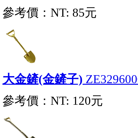
中金鏟(金鏟子)
ZE32960004
參考價：
NT: 85元
參考價：
NT: 85元
大金鏟(金鏟子)
ZE32960005
參考價：
NT: 120元
大金鏟(金鏟子)
ZE329600
參考價：
NT: 120元
小金鏟(金鏟子)
ZE32960001
參考價：
NT: 65元