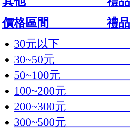
其他 禮品王禮
價格區間 禮品王
30元以下 禮
30~50元
50~100元
100~200元
200~300元
300~500元