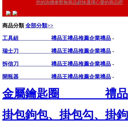
您的詢價車暫無商品趕快選擇心愛的商品吧
商品分類
全部分類>>
工具組 禮品王禮品推薦企業禮品
-
瑞士刀 禮品王禮品推薦企業禮品
-
拆信刀 禮品王禮品推薦企業禮品
-
開瓶器 禮品王禮品推薦企業禮品
-
金屬鑰匙圈 禮品王
掛包鉤包、掛包勾、