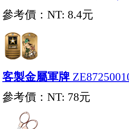
參考價：
NT: 8.4元
客製金屬軍牌
ZE8725001
參考價：
NT: 78元