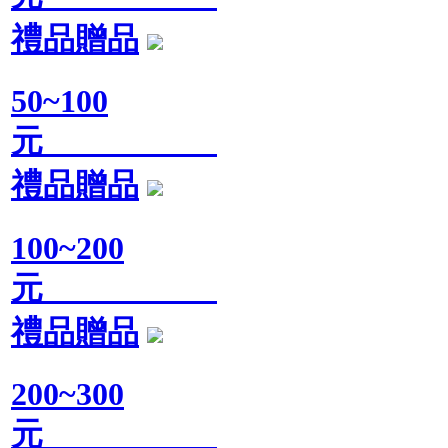
禮品贈品
50~100
元
禮品贈品
100~200
元
禮品贈品
200~300
元