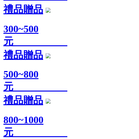
禮品贈品
300~500
元
禮品贈品
500~800
元
禮品贈品
800~1000
元