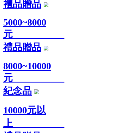
禮品贈品
5000~8000
元
禮品贈品
8000~10000
元
紀念品
10000元以
上