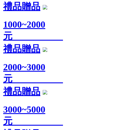
禮品贈品
1000~2000
元
禮品贈品
2000~3000
元
禮品贈品
3000~5000
元