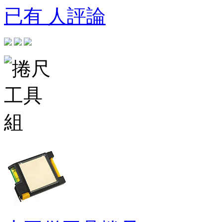
已有 人評論