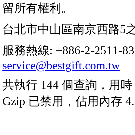
留所有權利。
台北市中山區南京西路5之
服務熱線: +886-2-2511-8
service@bestgift.com.tw
共執行 144 個查詢，用時 0
Gzip 已禁用，佔用內存 4.7