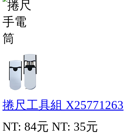
捲尺工具組
X25771263
NT: 84元
NT: 35元