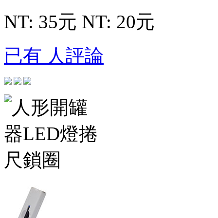
NT: 35元
NT: 20元
已有 人評論