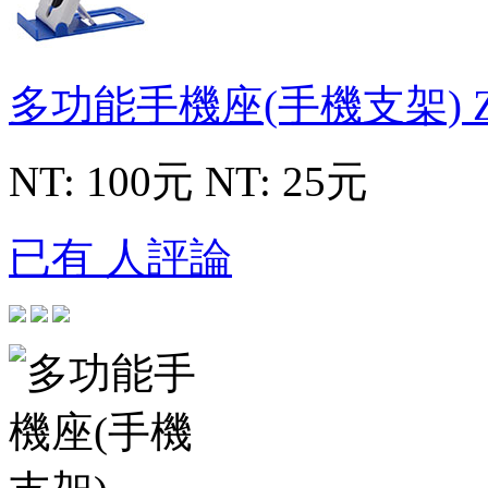
多功能手機座(手機支架)
NT: 100元
NT: 25元
已有 人評論