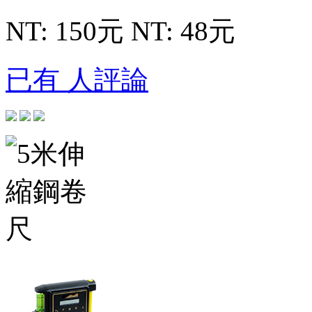
NT: 150元
NT: 48元
已有 人評論