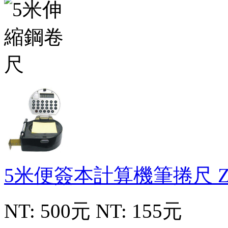
5米便簽本計算機筆捲尺
NT: 500元
NT: 155元