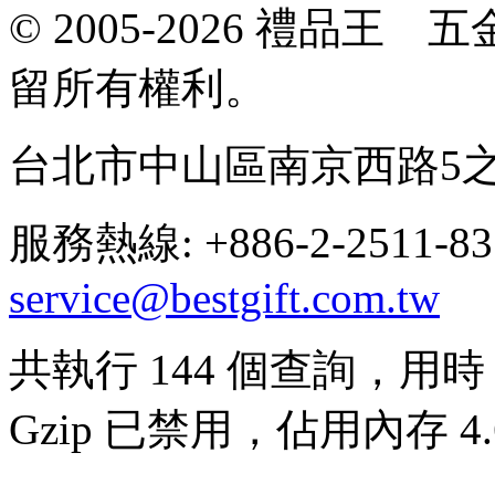
© 2005-2026 禮品
留所有權利。
台北市中山區南京西路5之
服務熱線: +886-2-2511-8
service@bestgift.com.tw
共執行 144 個查詢，用時 0
Gzip 已禁用，佔用內存 4.6