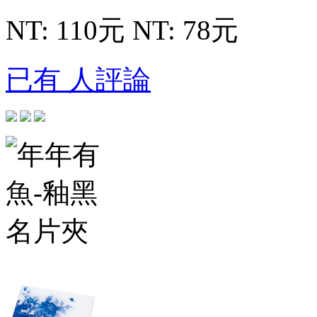
NT: 110元
NT: 78元
已有 人評論