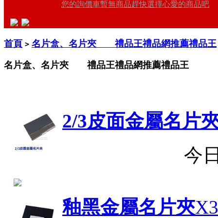
您的詢價車暫無商品趕快選擇心愛的商品吧
首頁
名片盒、名片夾 禮品王禮品網推薦禮品王
>
名片盒、名片夾 禮品王禮品網推薦禮品王
2/3皮面金屬名片
今
釉黑金屬名片夾
X3