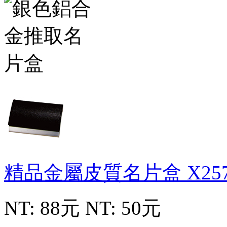
精品金屬皮質名片盒
X25
NT: 88元
NT: 50元