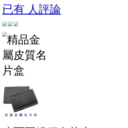
已有 人評論