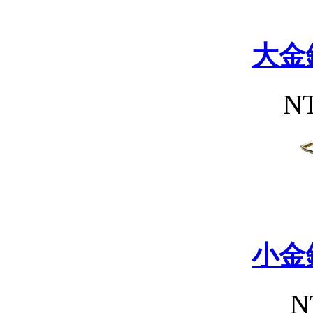
大金
NT
小金
N