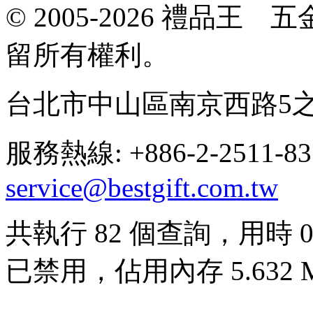
© 2005-2026 禮品
留所有權利。
台北市中山區南京西路5之
服務熱線: +886-2-2511-8
service@bestgift.com.tw
共執行 82 個查詢，用時 0.0
已禁用，佔用內存 5.632 