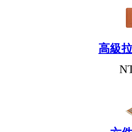
高級
NT