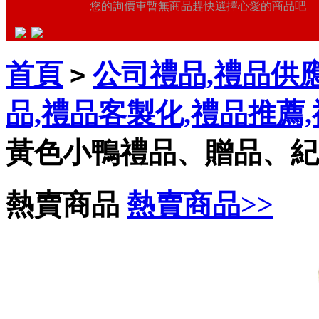
您的詢價車暫無商品趕快選擇心愛的商品吧
首頁
公司禮品,禮品供應
>
品,禮品客製化,禮品推薦
黃色小鴨禮品、贈品、紀
熱賣商品
熱賣商品>>