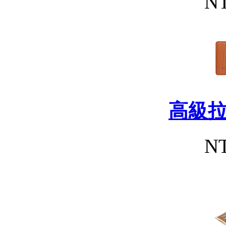
NT
高級
NT