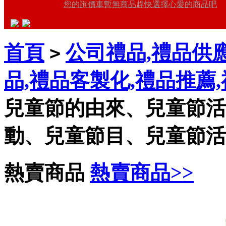
您的詢價車暫無商品趕快選擇心愛的商品吧
首頁
公司禮品,禮品供應
>
品,禮品客製化,禮品推薦
兒童節的由來、兒童節活
動、兒童節目、兒童節活
熱賣商品
熱賣商品>>