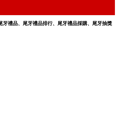
尾牙禮品、尾牙禮品排行、尾牙禮品採購、尾牙抽獎