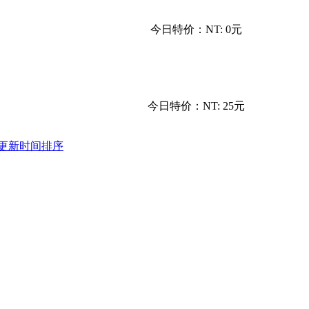
今日特价：
NT: 0元
今日特价：
NT: 25元