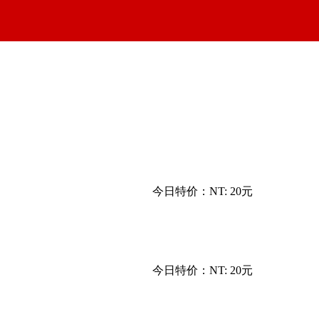
今日特价：
NT: 20元
今日特价：
NT: 20元